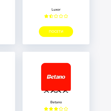
Luxor
ПОСЕТИ
Betano