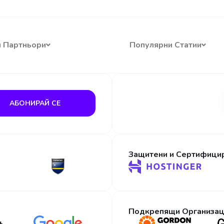
п Партньори
Популярни Статии
Защитени и Сертифици
Подкрепящи Организац