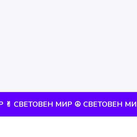
ЕТОВЕН МИР ☮︎ СВЕТОВЕН МИР ✌︎︎
СВ