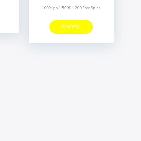
100% до 1.500€ + 200 Free Spins
ПОСЕТИ