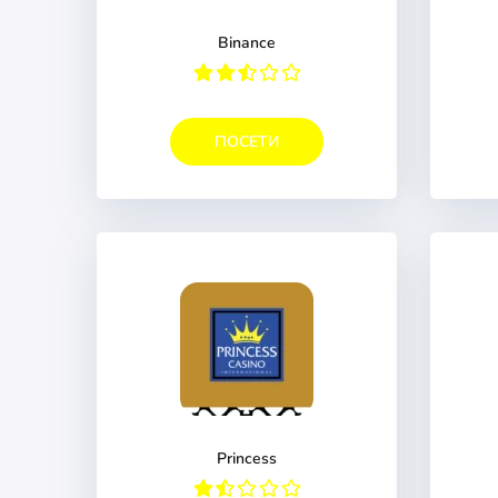
Binance
ПОСЕТИ
Princess