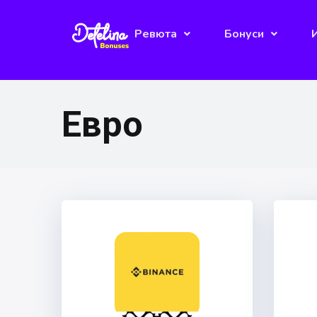
Ревюта
Бонуси
Евро