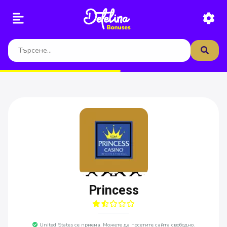
Princess
United States се приема. Можете да посетите сайта свободно.