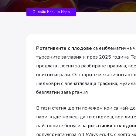
Онлайн Казино Игра
Ротативките с плодове
са емблематична ча
търсените заглавия и през 2025 година. Те
предлагат лесни за разбиране правила, кое
опитни играчи. От старите механични авто
шедьоври с впечатляваща графика, музика
безплатни завъртания.
В тази статия ще ти покажем кои са най-д
пари, къде можеш да ги откриеш, кои лице
най-новите бонуси за
ротативки с плодов
популярната игра
All Ways Fruits
, с която