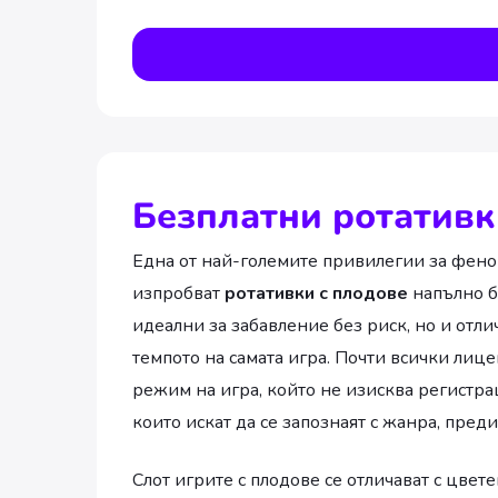
Безплатни ротативк
Една от най-големите привилегии за фено
изпробват
ротативки с плодове
напълно б
идеални за забавление без риск, но и отл
темпото на самата игра. Почти всички лиц
режим на игра, който не изисква регистра
които искат да се запознаят с жанра, пред
Слот игрите с плодове се отличават с цвет