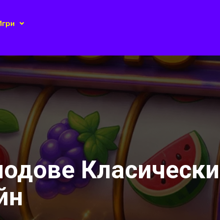
Игри
лодове Класически
йн