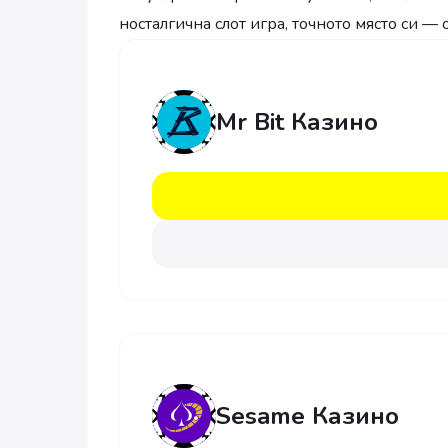
носталгична слот игра, точното място си —
Mr Bit Казино
Sesame Казино