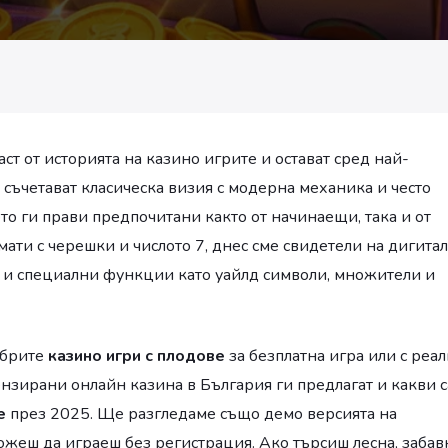
ст от историята на казино игрите и остават сред най-
 съчетават класическа визия с модерна механика и често
то ги прави предпочитани както от начинаещи, така и от
мати с черешки и числото 7, днес сме свидетели на дигита
 и специални функции като уайлд символи, множители и
обрите
казино игри с плодове
за безплатна игра или с реа
нзирани онлайн казина в България ги предлагат и какви с
е
през 2025. Ще разгледаме също демо версията на
 можеш да играеш без регистрация. Ако търсиш лесна, забав