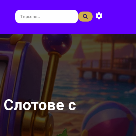
 Слотове с