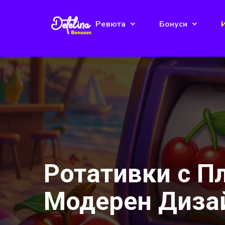
Ревюта
Бонуси
Ротативки с П
Модерен Диза