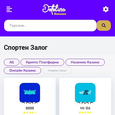
Спортен Залог
All
Крипто Платформа
Наземно Казино
Онлайн Казино
Спортен Залог
8888
Mr Bit