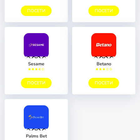
ПОСЕТИ
ПОСЕТИ
Sesame
Betano
ПОСЕТИ
ПОСЕТИ
Palms Bet