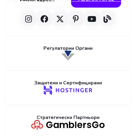
Регулаторни Органи
Защитени и Сертифицирани
Стратегически Партньори