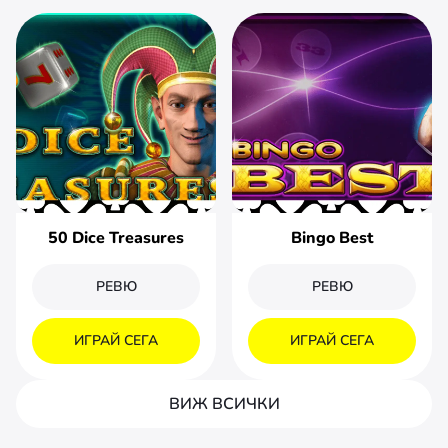
50 Dice Treasures
Bingo Best
РЕВЮ
РЕВЮ
ИГРАЙ СЕГА
ИГРАЙ СЕГА
ВИЖ ВСИЧКИ