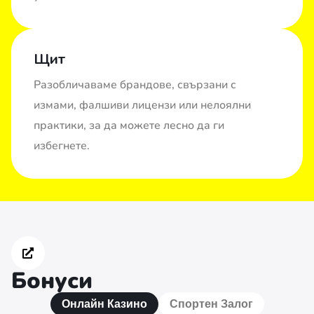
Щит
Разобличаваме брандове, свързани с
измами, фалшиви лицензи или нелоялни
практики, за да можете лесно да ги
избегнете.
Бонуси
Онлайн Казино
Спортен Залог