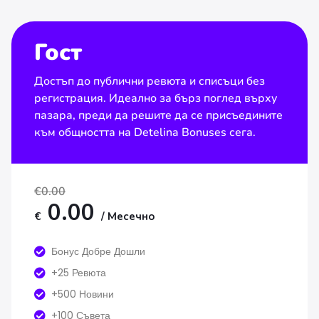
Гост
Достъп до публични ревюта и списъци без
регистрация. Идеално за бърз поглед върху
пазара, преди да решите да се присъедините
към общността на Detelina Bonuses сега.
€0.00
0.00
€
/ Месечно
Бонус Добре Дошли
+25 Ревюта
+500 Новини
+100 Съвета