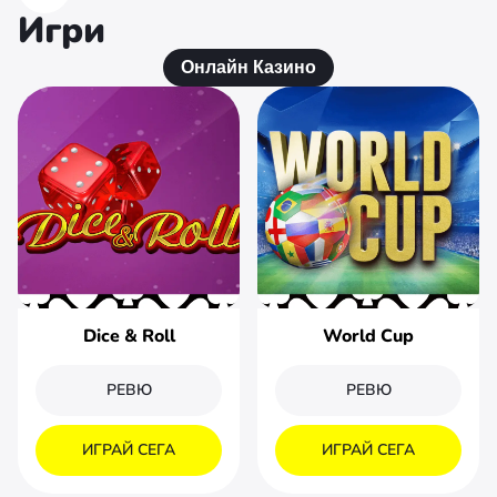
Игри
Онлайн Казино
Dice & Roll
World Cup
РЕВЮ
РЕВЮ
ИГРАЙ СЕГА
ИГРАЙ СЕГА