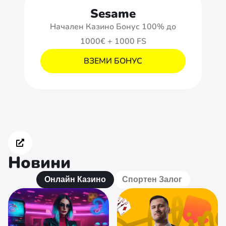
Sesame
Начален Казино Бонус 100% до
1000€ + 1000 FS
ВЗЕМИ БОНУС
Новини
Онлайн Казино
Спортен Залог