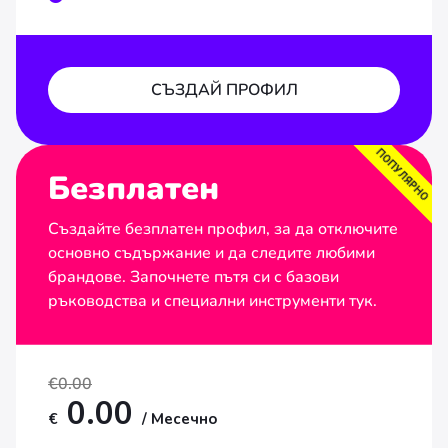
СЪЗДАЙ ПРОФИЛ
ПОПУЛЯРНО
Безплатен
Създайте безплатен профил, за да отключите
основно съдържание и да следите любими
брандове. Започнете пътя си с базови
ръководства и специални инструменти тук.
€0.00
0.00
€
/ Месечно