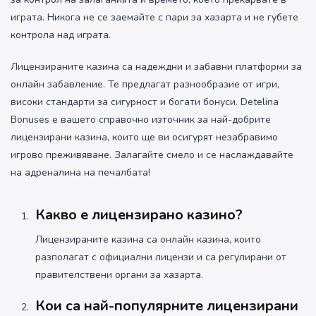
играта. Никога не се заемайте с пари за хазарта и не губете
контрола над играта.
Лицензираните казина са надеждни и забавни платформи за
онлайн забавление. Те предлагат разнообразие от игри,
високи стандарти за сигурност и богати бонуси. Detelina
Bonuses е вашето справочно източник за най-добрите
лицензирани казина, които ще ви осигурят незабравимо
игрово преживяване. Залагайте смело и се наслаждавайте
на адреналина на печалбата!
Какво е лицензирано казино?
Лицензираните казина са онлайн казина, които
разполагат с официални лицензи и са регулирани от
правителствени органи за хазарта.
Кои са най-популярните лицензирани