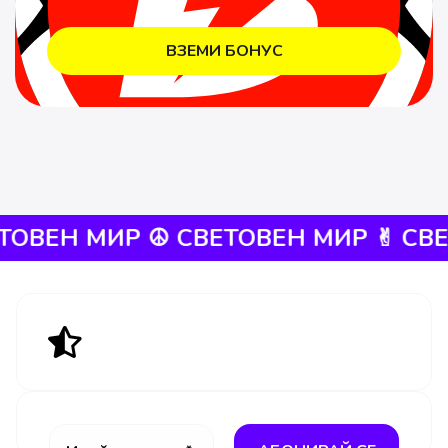
ВЗЕМИ БОНУС
МИР ☮︎ СВЕТОВЕН МИР ✌︎︎
СВЕТОВЕН 