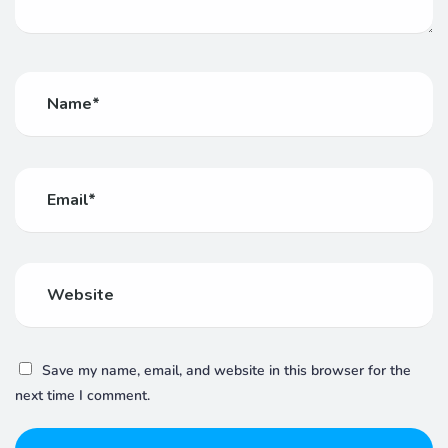
Save my name, email, and website in this browser for the
next time I comment.