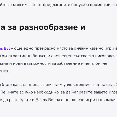
йте се максимално от предлаганите бонуси и промоции, ка
ва за разнообразие и
– още едно прекрасно място за онлайн казино игри 
ms Bet
гри, атрактивни бонуси и е известен със своето висококач
азие и нови възможности за забавление и печалби, не
ения.
 бъде вашата първа стъпка към увлекателния свят на онла
 вие имате всичко необходимо, за да направите вашето игр
 да разгледате и Palms Bet за още повече игри и възможн