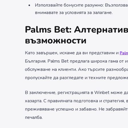
Използвайте бонусите разумно: Възползва
внимавате за условията за залагане.
Palms Bet: Алтернати
възможности
Като завършек, искаме да ви представим и
Pal
България. Palms Bet предлага широка гама от и
обслужване на клиенти. Ако търсите разнообр
пропускайте да разгледате и техните предлож
В заключение, регистрацията в Winbet може да
хазарта. С правилната подготовка и стратегия,
преживяване успешно и забавно. Не забравяйте
печалба.