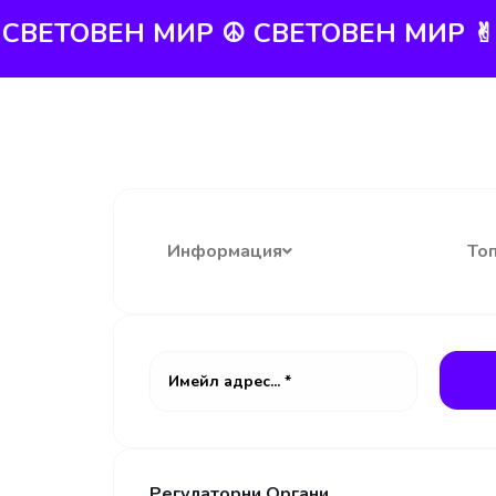
Р ☮︎ СВЕТОВЕН МИР ✌︎︎
СВЕТОВЕН М
Информация
То
Регулаторни Органи