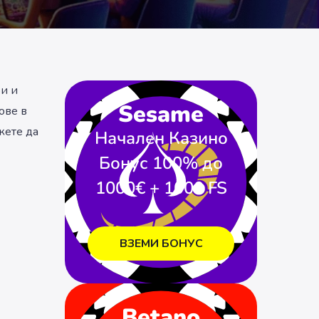
ри и
Sesame
ове в
жете да
Начален Казино
Бонус 100% до
1000€ + 1000 FS
ВЗЕМИ БОНУС
Betano