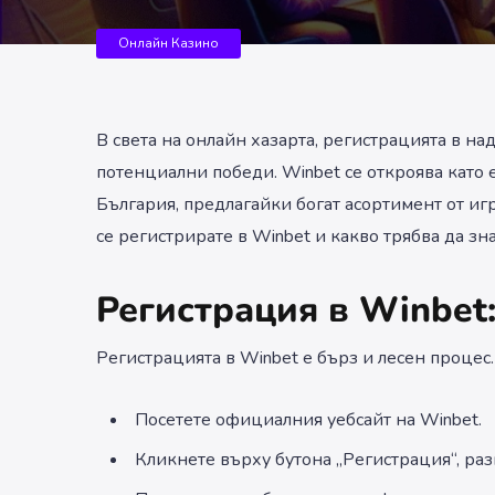
Онлайн Казино
В света на онлайн хазарта, регистрацията в н
потенциални победи. Winbet се откроява като 
България, предлагайки богат асортимент от иг
се регистрирате в Winbet и какво трябва да зна
Регистрация в Winbet
Регистрацията в Winbet е бърз и лесен процес.
Посетете официалния уебсайт на Winbet.
Кликнете върху бутона „Регистрация“, раз