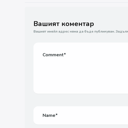
Вашият коментар
Вашият имейл адрес няма да бъде публикуван.
Задълж