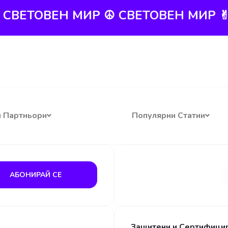
ИР ☮︎ СВЕТОВЕН МИР ✌︎︎
СВЕТОВЕН М
п Партньори
Популярни Статии
Защитени и Сертифици