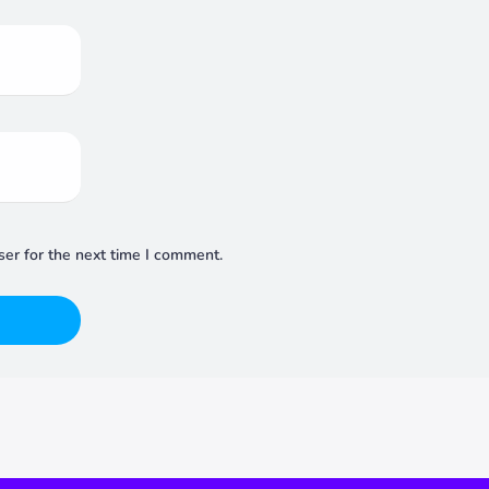
er for the next time I comment.