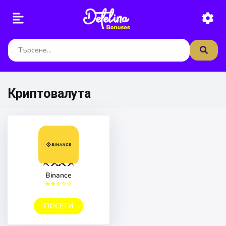
Криптовалута
Binance
ПОСЕТИ