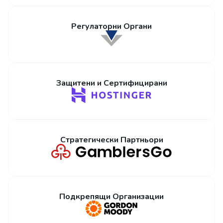
Регулаторни Органи
Защитени и Сертифицирани
Стратегически Партньори
Подкрепящи Организации