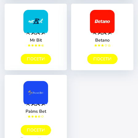
Mr Bit
Betano
ПОСЕТИ
ПОСЕТИ
Palms Bet
ПОСЕТИ