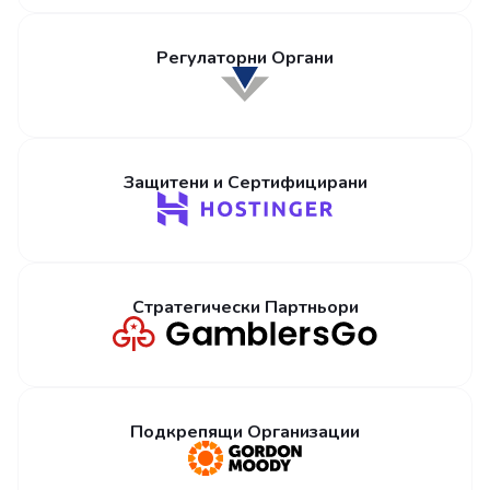
Регулаторни Органи
Защитени и Сертифицирани
Стратегически Партньори
Подкрепящи Организации