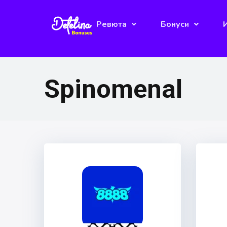
Ревюта
Бонуси
Spinomenal