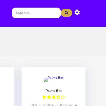
Palms Bet
100% до 2000 лв. +300 безплатни