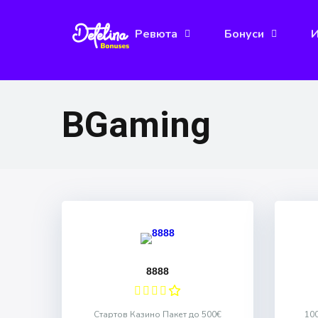
Ревюта
Бонуси
И
BGaming
8888
Стартов Казино Пакет до 500€
100