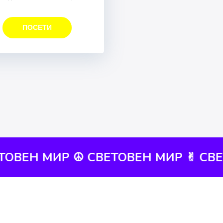
ПОСЕТИ
Н МИР ☮︎ СВЕТОВЕН МИР ✌︎︎
СВЕТОВ