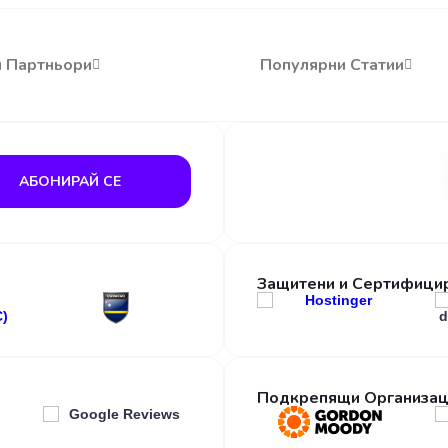
п Партньори
Популярни Статии
Защитени и Сертифици
Подкрепящи Организац