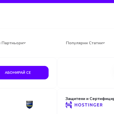
п Партньори
Популярни Статии
Защитени и Сертифици