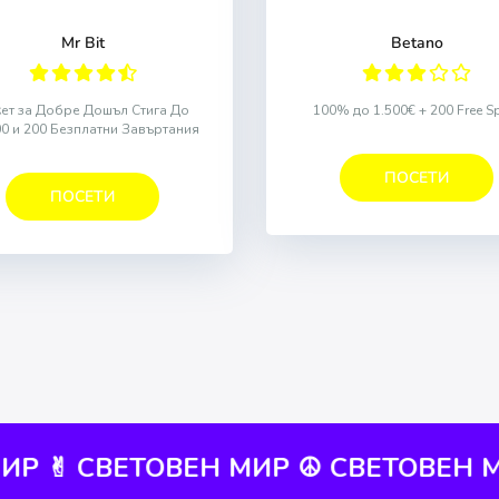
Mr Bit
Betano
ет за Добре Дошъл Стига До
100% до 1.500€ + 200 Free S
00 и 200 Безплатни Завъртания
ПОСЕТИ
ПОСЕТИ
︎︎
СВЕТОВЕН МИР ☮︎ СВЕТОВЕН МИР ✌