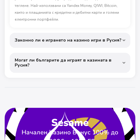
теглене. Най-използвани са Yandex Money, QIWI, Bitcoin,
както и плащанията с кредитни и дебитни карти и големи
електронни портфейли.
Законно ли е игрането на казино игри в Русия?
Могат ли българите да играят в казината в
Русия?
Sesame
Начален Казино Бонус 100% до