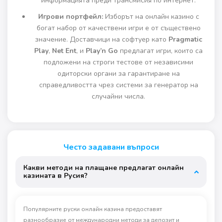
информацията преди трансмисия по интернет.
Игрови портфейл:
Изборът на онлайн казино с
богат набор от качествени игри е от съществено
значение. Доставчици на софтуер като
Pragmatic
Play
,
Net Ent
, и
Play’n Go
предлагат игри, които са
подложени на строги тестове от независими
одиторски органи за гарантиране на
справедливостта чрез системи за генератор на
случайни числа.
Често задавани въпроси
Какви методи на плащане предлагат онлайн
казината в Русия?
Популярните руски онлайн казина предоставят
разнообразие от международни методи за депозит и