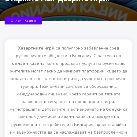
Онлайн Казино
Хазартните игри
са популярно забавление сред
рускоезичните общности в България. С растежа на
онлайн казина
, които предлагат услуги на руски език,
жителите могат лесно да намират платформи, където да
играят слотове, настолни игри и да участват в различни
турнири. Тези онлайн сайтове са оборудвани с
международни лицензии, което гарантира тяхната
законност и сигурност на предлаганите игри.
Регистрацията, депозитите и активирането на
бонуси
са
напълно достъпни и адаптирани към нуждите на
рускоезичните потребители в България, предоставяйки
им възможността да се наслаждават на безпроблемно и