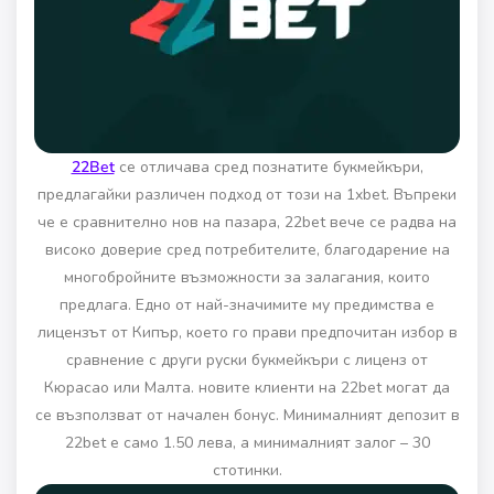
22Bet
се отличава сред познатите букмейкъри,
предлагайки различен подход от този на 1xbet. Въпреки
че е сравнително нов на пазара, 22bet вече се радва на
високо доверие сред потребителите, благодарение на
многобройните възможности за залагания, които
предлага. Едно от най-значимите му предимства е
лицензът от Кипър, което го прави предпочитан избор в
сравнение с други руски букмейкъри с лиценз от
Кюрасао или Малта. новите клиенти на 22bet могат да
се възползват от начален бонус. Минималният депозит в
22bet е само 1.50 лева, а минималният залог – 30
стотинки.