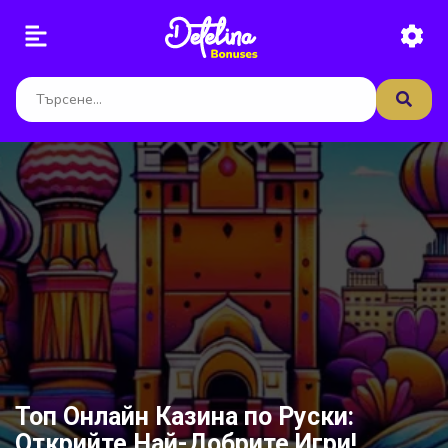
Топ Онлайн Казина по Руски:
Открийте Най-Добрите Игри!