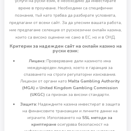
услуги на руски език, е необходимо да инвестирате
време в проучване. Необходими са специфични
познания, тъй като трябва да разбирате условията,
предлагани от всеки сайт. За да улесним вашата работа,
ние предлагаме селекция от рускоезични онлайн казина,
които са високо оценени не само в ЕС, но и в ОНД.
Критерии за надежден сайт на онлайн казино на
руски език:
Лиценз:
Проверяваме дали казиното има
международен лиценз, което е гаранция за
спазването на строги регулаторни изисквания.
Лицензи от органи като
Malta Gambling Authority
(MGA)
и
United Kingdom Gambling Commission
(UKGC)
са признак за високи стандарти.
Защита:
Надеждните казина инвестират в защита
на финансовите транзакции и личните данни на
играчите. Използването на
SSL методи за
криптиране
осигурява безопасност на