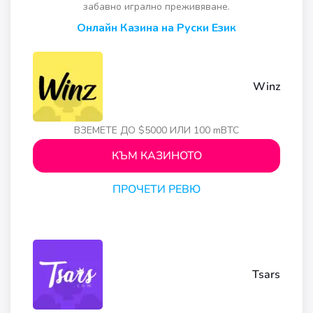
забавно игрално преживяване.
Онлайн Казина на Руски Език
Winz
ВЗЕМЕТЕ ДО $5000 ИЛИ 100 mBTC
КЪМ КАЗИНОТО
ПРОЧЕТИ РЕВЮ
Tsars