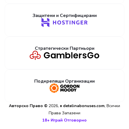
Защитени и Сертифицирани
Стратегически Партньори
Подкрепящи Организации
Авторско Право ©
2026, ♠️
detelinabonuses.com
, Всички
Права Запазени
18+ Играй Отговорно