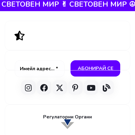
ЕН МИР ✌︎︎
СВЕТОВЕН МИР ☮︎ СВЕТОВ
Регулаторни Органи