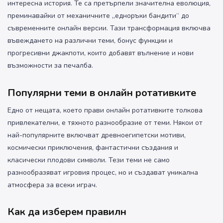
интересна история. Те са претърпели значителна еволюция,
преминавайки от механичните „едноръки бандити“ до
съвременните онлайн версии. Тази трансформация включва
въвеждането на различни теми, бонус функции и
прогресивни джакпоти, които добавят вълнение и нови
възможности за печалба.
Популярни теми в онлайн ротативките
Едно от нещата, което прави онлайн ротативките толкова
привлекателни, е тяхното разнообразие от теми. Някои от
най-популярните включват древноегипетски мотиви,
космически приключения, фантастични създания и
класически плодови символи. Тези теми не само
разнообразяват игровия процес, но и създават уникална
атмосфера за всеки играч.
Как да изберем правилн