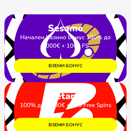
Sesame
Начален Казино Бонус 100% до
1000€ + 1000 FS
ВЗЕМИ БОНУС
Betano
100% до 1.500€ + 200 Free Spins
ВЗЕМИ БОНУС