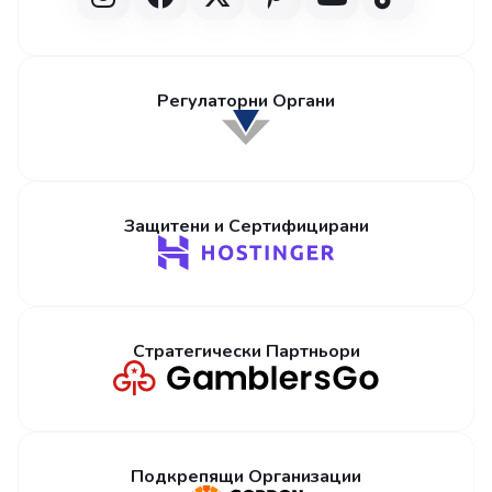
Регулаторни Органи
Защитени и Сертифицирани
Стратегически Партньори
Подкрепящи Организации