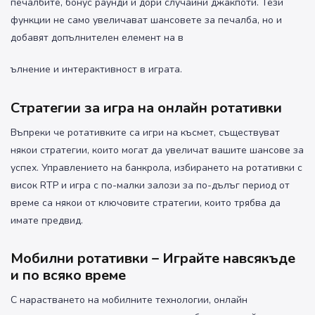
печалбите, бонус раунди и дори случайни джакпоти. Тези
функции не само увеличават шансовете за печалба, но и
добавят допълнителен елемент на в
ълнение и интерактивност в играта.
Стратегии за игра на онлайн ротативки
Въпреки че ротативките са игри на късмет, съществуват
някои стратегии, които могат да увеличат вашите шансове за
успех. Управлението на банкрола, избирането на ротативки с
висок RTP и игра с по-малки залози за по-дълъг период от
време са някои от ключовите стратегии, които трябва да
имате предвид.
Мобилни ротативки – Играйте навсякъде
и по всяко време
С нарастването на мобилните технологии, онлайн