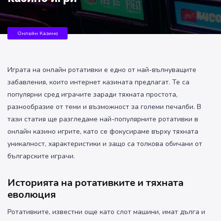
Онлайн Казино
Играта на онлайн ротативки е едно от най-вълнуващите
забавления, които интернет казината предлагат. Те са
популярни сред играчите заради тяхната простота,
разнообразие от теми и възможност за големи печалби. В
тази статия ще разгледаме най-популярните ротативки в
онлайн казино игрите, като се фокусираме върху тяхната
уникалност, характеристики и защо са толкова обичани от
българските играчи.
Историята на ротативките и тяхната
еволюция
Ротативките, известни още като слот машини, имат дълга и