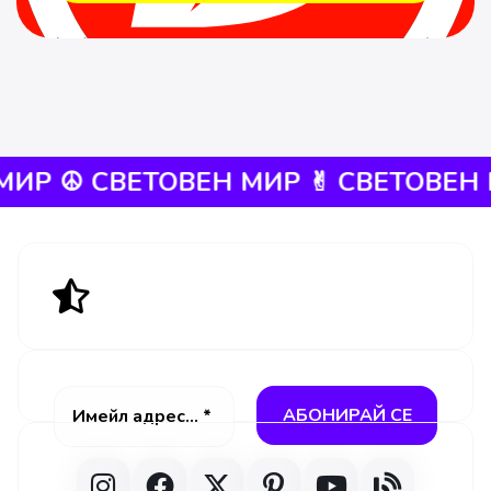
СВЕТОВЕН МИР ✌︎︎
СВЕТОВЕН МИР ☮︎