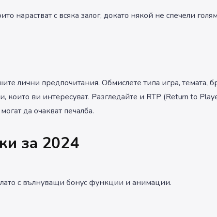
то нарастват с всяка залог, докато някой не спечели голя
ите лични предпочитания. Обмислете типа игра, темата, б
които ви интересуват. Разгледайте и RTP (Return to Playe
 могат да очакват печалба.
ки за 2024
 злато с вълнуващи бонус функции и анимации.