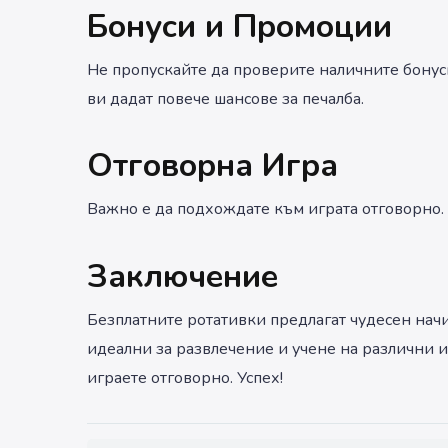
Бонуси и Промоции
Не пропускайте да проверите наличните бонуси
ви дадат повече шансове за печалба.
Отговорна Игра
Важно е да подхождате към играта отговорно. 
Заключение
Безплатните ротативки предлагат чудесен начи
идеални за развлечение и учене на различни иг
играете отговорно. Успех!