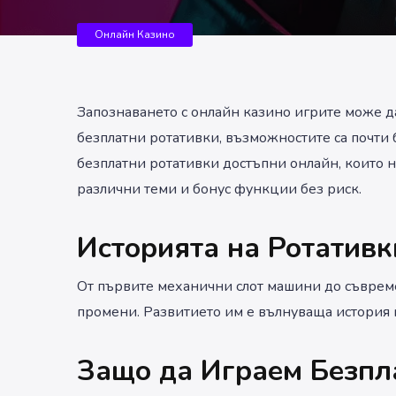
Онлайн Казино
Запознаването с онлайн казино игрите може д
безплатни ротативки, възможностите са почти 
безплатни ротативки достъпни онлайн, които н
различни теми и бонус функции без риск.
Историята на Ротативк
От първите механични слот машини до съврем
промени. Развитието им е вълнуваща история 
Защо да Играем Безпл