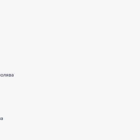
волява
на