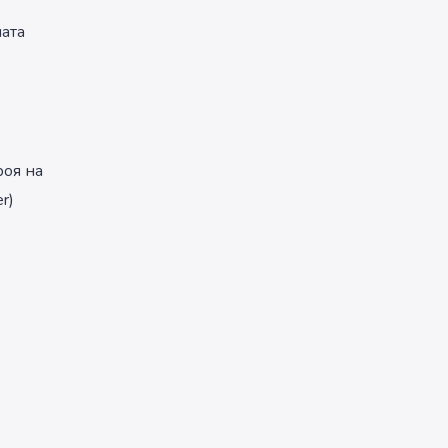
мата
роя на
r)