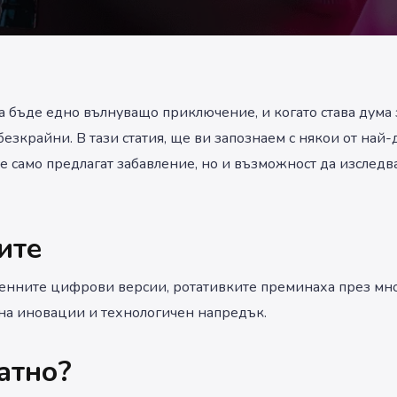
а бъде едно вълнуващо приключение, и когато става дума 
безкрайни. В тази статия, ще ви запознаем с някои от най
е само предлагат забавление, но и възможност да изследв
ите
енните цифрови версии, ротативките преминаха през мн
на иновации и технологичен напредък.
атно?