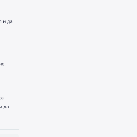
я и да
ие.
са
и да