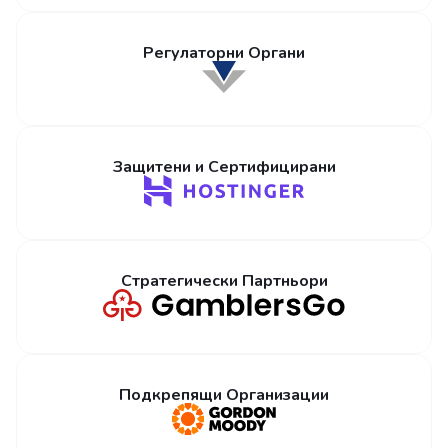
Регулаторни Органи
Защитени и Сертифицирани
Стратегически Партньори
Подкрепящи Организации