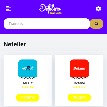
Neteller
Mr Bit
Betano
ПОСЕТИ
ПОСЕТИ