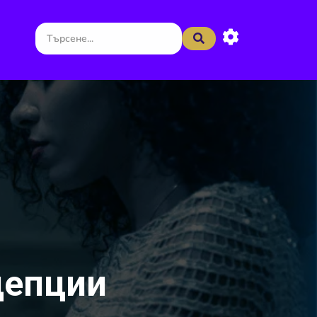
цепции