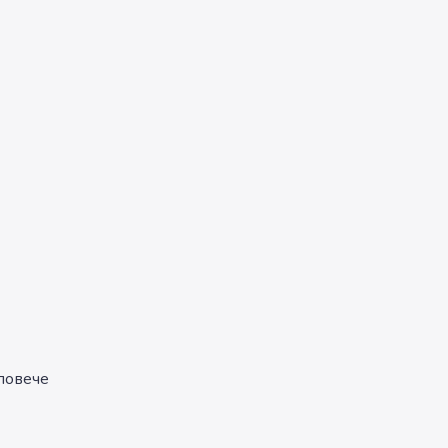
повече