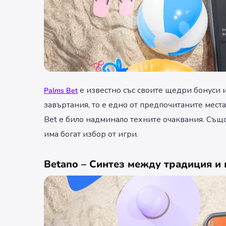
е известно със своите щедри бонуси 
Palms Bet
завъртания, то е едно от предпочитаните места
Bet е било надминало техните очаквания. Също
има богат избор от игри.
Betano – Синтез между традиция и