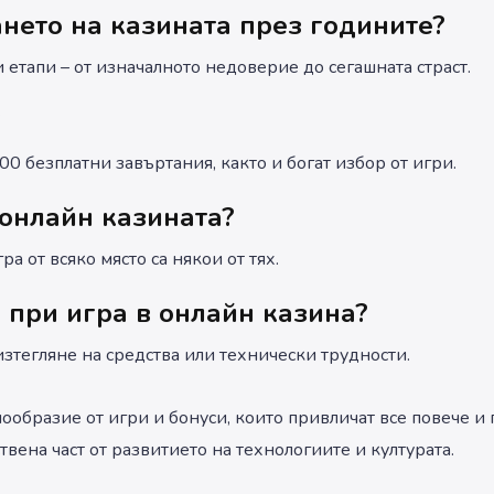
нето на казината през годините?
етапи – от изначалното недоверие до сегашната страст.
?
00 безплатни завъртания, както и богат избор от игри.
 онлайн казината?
а от всяко място са някои от тях.
 при игра в онлайн казина?
зтегляне на средства или технически трудности.
образие от игри и бонуси, които привличат все повече и 
твена част от развитието на технологиите и културата.