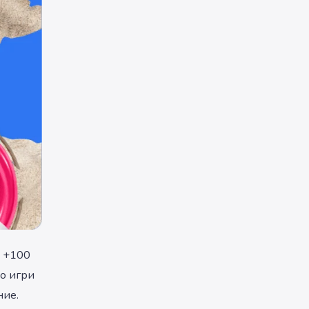
и +100
то игри
ние.