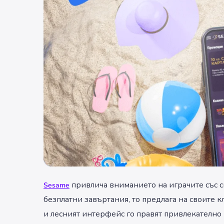
привлича вниманието на играчите със св
Sesame
безплатни завъртания, то предлага на своите
и лесният интерфейс го правят привлекателно 