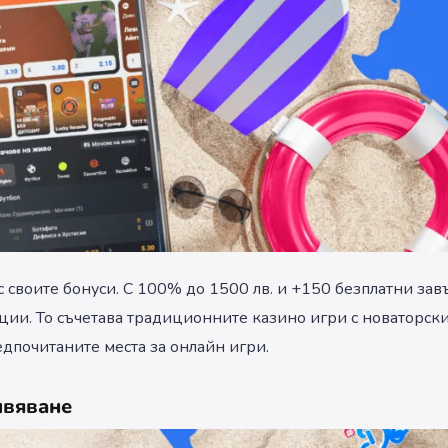
с своите бонуси. С 100% до 1500 лв. и +150 безплатни зав
пции. То съчетава традиционните казино игри с новаторск
едпочитаните места за онлайн игри.
ивяване