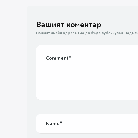
Вашият коментар
Вашият имейл адрес няма да бъде публикуван.
Задълж