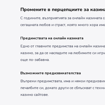
Промените в перцепциите за казин
С годините, възприятията за онлайн казината 
сегашната любов и страст, която много хора и
Предимствата на онлайн казината
Едно от главните предимства на онлайн казина
казино, за да се насладите на любимите си иг
още по-забавна.
Възможните предизвикателства
Въпреки предимствата, има и някои предизвик
печалбите си, докато други се сблъскват с те
казино сайтове.