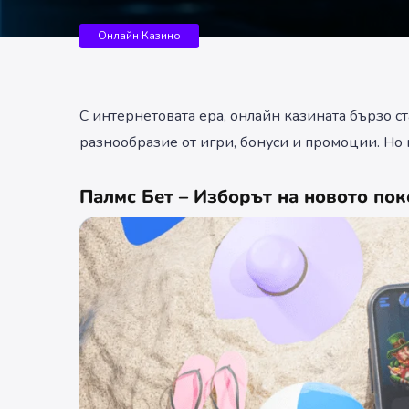
Онлайн Казино
С интернетовата ера, онлайн казината бързо с
разнообразие от игри, бонуси и промоции. Но
Палмс Бет – Изборът на новото по