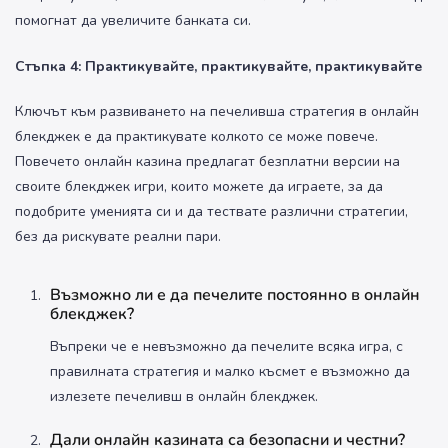
помогнат да увеличите банката си.
Стъпка 4: Практикувайте, практикувайте, практикувайте
Ключът към развиването на печеливша стратегия в онлайн
блекджек е да практикувате колкото се може повече.
Повечето онлайн казина предлагат безплатни версии на
своите блекджек игри, които можете да играете, за да
подобрите уменията си и да тествате различни стратегии,
без да рискувате реални пари.
Възможно ли е да печелите постоянно в онлайн
блекджек?
Въпреки че е невъзможно да печелите всяка игра, с
правилната стратегия и малко късмет е възможно да
излезете печеливш в онлайн блекджек.
Дали онлайн казината са безопасни и честни?