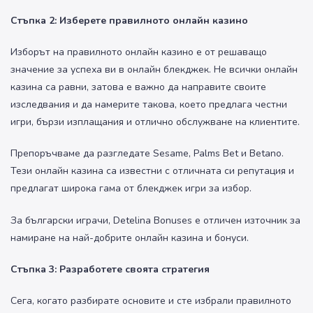
Стъпка 2: Изберете правилното онлайн казино
Изборът на правилното онлайн казино е от решаващо
значение за успеха ви в онлайн блекджек. Не всички онлайн
казина са равни, затова е важно да направите своите
изследвания и да намерите такова, което предлага честни
игри, бързи изплащания и отлично обслужване на клиентите.
Препоръчваме да разгледате Sesame, Palms Bet и Betano.
Тези онлайн казина са известни с отличната си репутация и
предлагат широка гама от блекджек игри за избор.
За български играчи, Detelina Bonuses е отличен източник за
намиране на най-добрите онлайн казина и бонуси.
Стъпка 3: Разработете своята стратегия
Сега, когато разбирате основите и сте избрали правилното