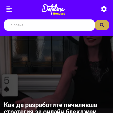
Как да разработите печеливша
стратегия за онлайн блекджек