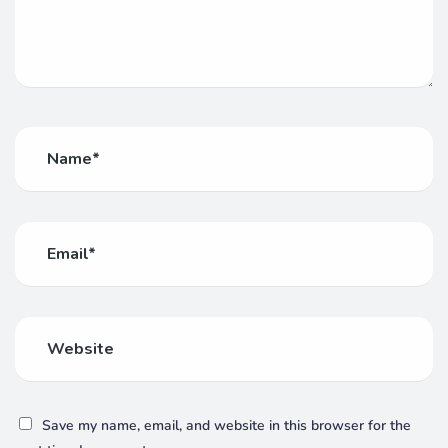
Save my name, email, and website in this browser for the