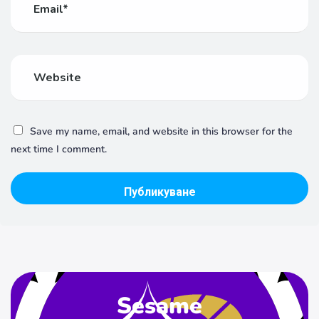
Save my name, email, and website in this browser for the
next time I comment.
Sesame