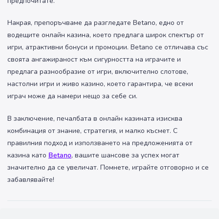
предпочитате.
Накрая, препоръчваме да разгледате Betano, едно от
водещите онлайн казина, което предлага широк спектър от
игри, атрактивни бонуси и промоции. Betano се отличава със
своята ангажираност към сигурността на играчите и
предлага разнообразие от игри, включително слотове,
настолни игри и живо казино, което гарантира, че всеки
играч може да намери нещо за себе си.
В заключение, печалбата в онлайн казината изисква
комбинация от знание, стратегия, и малко късмет. С
правилния подход и използването на предложенията от
казина като
Betano
, вашите шансове за успех могат
значително да се увеличат. Помнете, играйте отговорно и се
забавлявайте!