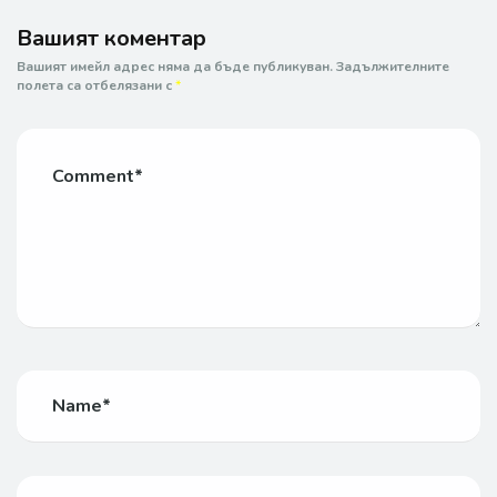
Вашият коментар
Вашият имейл адрес няма да бъде публикуван.
Задължителните
полета са отбелязани с
*