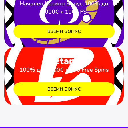
Начален Казино Бонус 100% до
1000€ + 1000 FS
ВЗЕМИ БОНУС
Betano
100% до 1.500€ + 200 Free Spins
ВЗЕМИ БОНУС