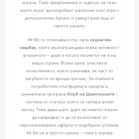
играчи. Това предложение е чудесно за тези,
които искат да изпробват различни слот игри с
допълнителен баланс и завъртания още от
самото начало.
Mr Bit се отличава и със своя
седмичен
кешбек
, който възнаграждава всяка активност
в казиното – дори и когато късметът не е на
ваша страна. Всеки залог участва в
изчислението, което означава, че част от
загубеното се връща при вас. За лоялните
потребители платформата предлага
уникалната програма
Клуб на Шампионите
–
система от статуси, която се нулира всеки
месец. Това дава шанс дори на новите играчи
да напредват и да се възползват от
персонализирани оферти и подобрени условия.
Mr Bit не е просто казино – това е игрова