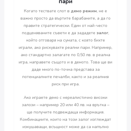
пари
Когато тествате слот в
демо режим
, не е
важно просто да въртите барабаните, а да го
правите стратегически. Един от най-често
подценяваните съвети е да зададете
залог
,
който отговаря на сумата, с която бихте
играли, ако рискувахте реални пари. Например,
ако стандартно залагате по 0,50 лв. в реална
игра, направете същото и в демото. Това ще ви
даде много по-точна представа за
потенциалните печалби, както и за реалния
риск при игра.
Ако играете демо с нереалистично високи
залози – например 20 или 40 лв. на врътка –
ще получите подвеждаща информация.
Комбинациите, които на този залог изглеждат
изкушаващи, всъщност може да са напълно