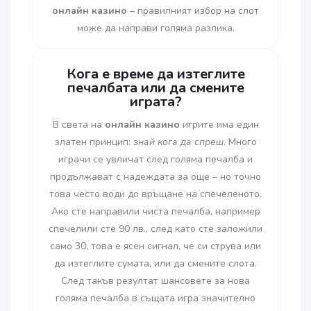
онлайн казино
– правилният избор на слот
може да направи голяма разлика.
Кога е време да изтеглите
печалбата или да смените
играта?
В света на
онлайн казино
игрите има един
златен принцип:
знай кога да спреш
. Много
играчи се увличат след голяма печалба и
продължават с надеждата за още – но точно
това често води до връщане на спечеленото.
Ако сте направили чиста печалба, например
спечелили сте 90 лв., след като сте заложили
само 30, това е ясен сигнал, че си струва или
да изтеглите сумата, или да смените слота.
След такъв резултат шансовете за нова
голяма печалба в същата игра значително