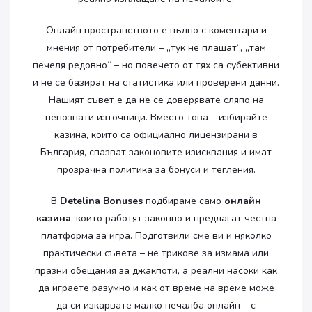
Онлайн пространството е пълно с коментари и
мнения от потребители – „тук не плащат“, „там
печеля редовно“ – но повечето от тях са субективни
и не се базират на статистика или проверени данни.
Нашият съвет е да не се доверявате сляпо на
непознати източници. Вместо това – избирайте
казина, които са официално лицензирани в
България, спазват законовите изисквания и имат
прозрачна политика за бонуси и тегления.
В
Detelina Bonuses
подбираме само
онлайн
казина
, които работят законно и предлагат честна
платформа за игра. Подготвили сме ви и няколко
практически съвета – не трикове за измама или
празни обещания за джакпоти, а реални насоки как
да играете разумно и как от време на време може
да си изкарвате малко печалба онлайн – с