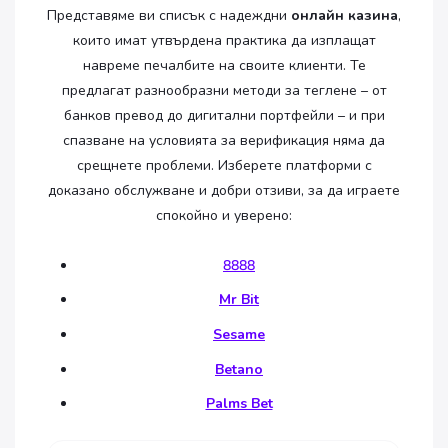
Представяме ви списък с надеждни
онлайн казина
,
които имат утвърдена практика да изплащат
навреме печалбите на своите клиенти. Те
предлагат разнообразни методи за теглене – от
банков превод до дигитални портфейли – и при
спазване на условията за верификация няма да
срещнете проблеми. Изберете платформи с
доказано обслужване и добри отзиви, за да играете
спокойно и уверено:
8888
Mr Bit
Sesame
Betano
Palms Bet