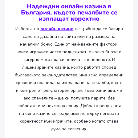
Надеждни онлайн казина в
България, където печалбите се
изплащат коректно
Изборът на
онлайн казино
не трябва да се базира
само на дизайна на сайта или на размера на
началния бонус. Един от най-важните фактори,
които играчите често подценяват, е колко бързо и
сигурно могат да си получат спечеленото. В
лицензираните казина, които работят според
българското законодателство, има ясно определени
срокове и правила за изплащане на печалби, както
и контрол от регулаторен орган. Това означава, че
ако спечелите – ще си получите парите, без
забавяне или неясни условия. Добрата репутация
на едно казино се гради именно върху неговата
коректност към играчите, особено когато става
дума за тегления.