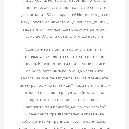
на загубата, която сте готови да понесете.
Например, ако сте започнали с 50 лв. и сте
достигнали 150 лв., чудесно! Но вместо да се
изкушавате да играете още, защото „върви“,
задайте си граница: ще продължа да играя
само до 80 лв., а останалото ще изтегля.
Сценариите не винаги са благоприятни –
понякога печалбата се стопява или дори
изчезва. В тези моменти най-големият риск е
да реагирате импулсивно: да увеличите
залога, да гоните загубите или да преминете
към игра „всичко или нищо“. Това почти винаги
води до негативен резултат. Вместо това,
подгответе се психически – какво ще
направите при печалба, какво при загуба?
Планирайте предварително и спазвайте
собствените си граници. Това не само ще ви
помогне да запазите баланса, но и ще направи