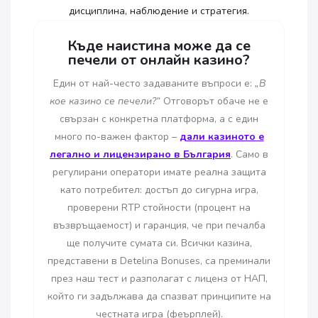
дисциплина, наблюдение и стратегия.
Къде наистина може да се
печели от онлайн казино?
Един от най-често задаваните въпроси е:
„В
кое казино се печели?“
Отговорът обаче не е
свързан с конкретна платформа, а с един
много по-важен фактор –
дали казиното е
легално и лицензирано в България
. Само в
регулирани оператори имате реална защита
като потребител: достъп до сигурна игра,
проверени RTP стойности (процент на
възвръщаемост) и гаранция, че при печалба
ще получите сумата си. Всички казина,
представени в Detelina Bonuses, са преминали
през наш тест и разполагат с лиценз от НАП,
който ги задължава да спазват принципите на
честната игра (феърплей).