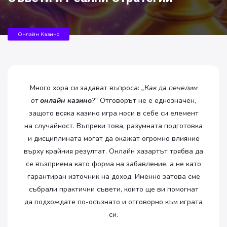
Онлайн Казино
Много хора си задават въпроса:
„Как да печелим
от
онлайн казино
?“
Отговорът не е еднозначен,
защото всяка казино игра носи в себе си елемент
на случайност. Въпреки това, разумната подготовка
и дисциплината могат да окажат огромно влияние
върху крайния резултат. Онлайн хазартът трябва да
се възприема като форма на забавление, а не като
гарантиран източник на доход. Именно затова сме
събрали практични съвети, които ще ви помогнат
да подхождате по-осъзнато и отговорно към играта
си.