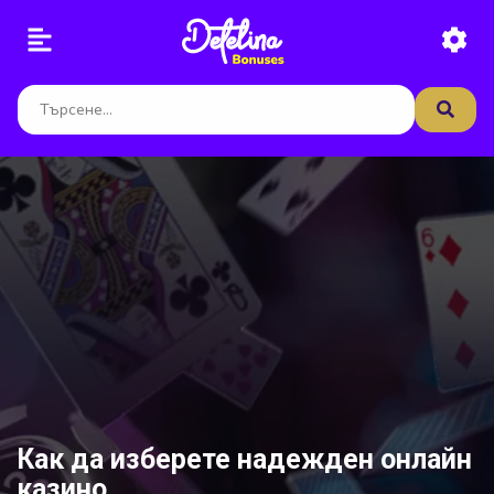
Как да изберете надежден онлайн
казино