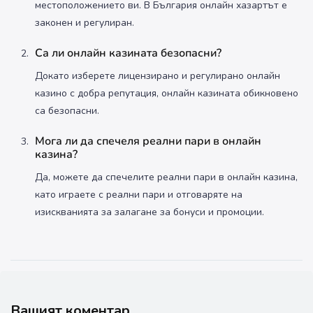
местоположението ви. В България онлайн хазартът е
законен и регулиран.
Са ли онлайн казината безопасни?
Докато изберете лицензирано и регулирано онлайн
казино с добра репутация, онлайн казината обикновено
са безопасни.
Мога ли да спечеля реални пари в онлайн
казина?
Да, можете да спечелите реални пари в онлайн казина,
като играете с реални пари и отговаряте на
изискванията за залагане за бонуси и промоции.
Вашият коментар