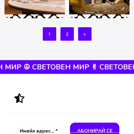
1
2
»
☮︎ СВЕТОВЕН МИР ✌︎︎
СВЕТОВЕН МИР 