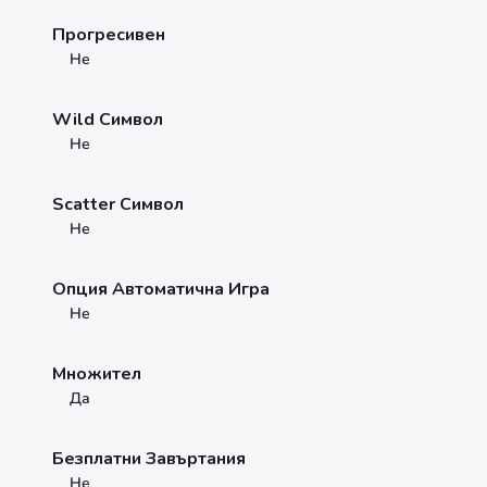
Прогресивен
Не
Wild Символ
Не
Scatter Символ
Не
Опция Автоматична Игра
Не
Множител
Да
Безплатни Завъртания
Не