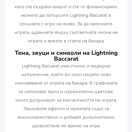
като сте създали акаунт и сте го финансирали,
можете да потърсите Lightning Baccarat в
секцията с игри на живо. За да започнете
играта, щракнете върху съответната икона на
играта и влезте в стаята на бакара.
Тема, звуци и символи на Lightning
Baccarat
Lightning Baccarat има стилно и модерно
изпълнение, което ви носи изцяло ново
изживяване от играта на бакара. В графиката
се използват ярки и изразителни цветове,
които допринасят за елегантността на играта.
Звуковите ефекти и музиката също са
висококачествени и добавят допълнително
удоволствие по време на игра.