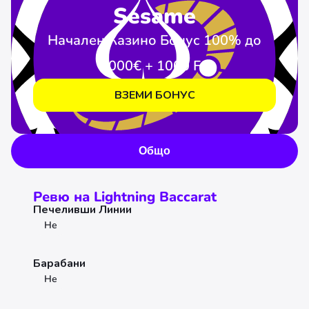
Sesame
Начален Казино Бонус 100% до
1000€ + 1000 FS
ВЗЕМИ БОНУС
Общо
Ревю на Lightning Baccarat
Печеливши Линии
Не
Барабани
Не