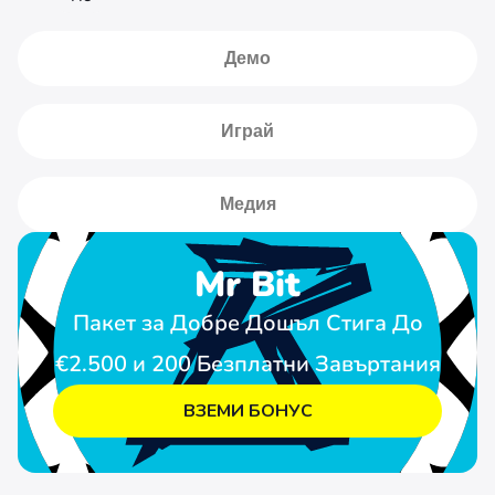
Демо
Играй
Медия
Mr Bit
Пакет за Добре Дошъл Стига До
€2.500 и 200 Безплатни Завъртания
ВЗЕМИ БОНУС