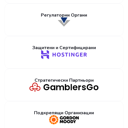
Регулаторни Органи
Защитени и Сертифицирани
Стратегически Партньори
Подкрепящи Организации