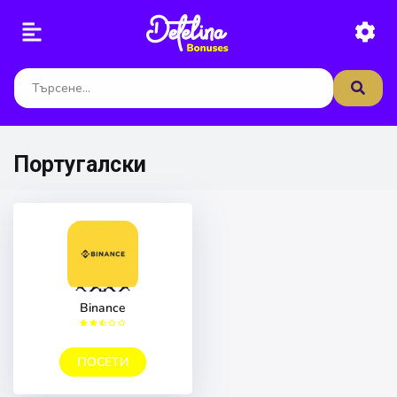
Португалски
Binance
ПОСЕТИ