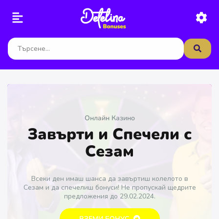
Онлайн Казино
Завърти и Спечели с
Сезам
Всеки ден имаш шанса да завъртиш колелото в
Сезам и да спечелиш бонуси! Не пропускай щедрите
предложения до 29.02.2024.
ВЗЕМИ БОНУС