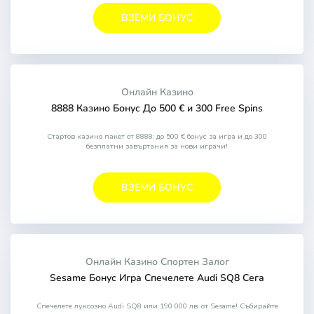
ВЗЕМИ БОНУС
Онлайн Казино
8888 Казино Бонус До 500 € и 300 Free Spins
Стартов казино пакет от 8888: до 500 € бонус за игра и до 300
безплатни завъртания за нови играчи!
ВЗЕМИ БОНУС
Онлайн Казино
Спортен Залог
Sesame Бонус Игра Спечелете Audi SQ8 Сега
Спечелете луксозно Audi SQ8 или 190 000 лв. от Sesame! Събирайте