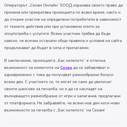
Операторът „Сезам Онлайн“ ЕООД изразява своето право да
променя или прекратява промоцията по всяко време, както и
да откаже участие на определени потребители в зависимост
от техните действия или при установени опити за
злоупотреба с услугите. Всеки участник трябва да бъде
наясно, че всички останали общи правила и условия на сайта
продължават да бъдат в сила и прилагаеми.
В заключение, промоцията „Бас колелото“ е отлична
възможност за клиентите на
Сезам
да се забавляват и
едновременно с това да получават разнообразни бонуси
всеки ден. С участието си, те могат не само да увеличат
своите шансове за печалба, но и да се насладят на
вълнуващото разнообразие от игри и залагания, предлагани
от платформата. Не забравяйте, че всеки нов ден носи нови
възможности за печалба с „Бас колелото“ на Сезам!