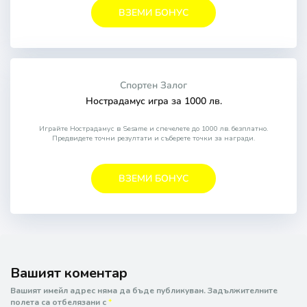
ВЗЕМИ БОНУС
Спортен Залог
Нострадамус игра за 1000 лв.
Играйте Нострадамус в Sesame и спечелете до 1000 лв. безплатно.
Предвидете точни резултати и съберете точки за награди.
ВЗЕМИ БОНУС
Вашият коментар
Вашият имейл адрес няма да бъде публикуван.
Задължителните
полета са отбелязани с
*