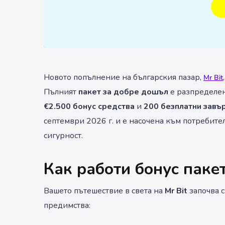
Новото попълнение на българския пазар,
Mr Bit
Пълният
пакет за добре дошъл
е разпределен
€2.500 бонус средства
и
200 безплатни завъ
септември 2026 г. и е насочена към потребите
сигурност.
Как работи бонус пакет
Вашето пътешествие в света на
Mr Bit
започва с
предимства: