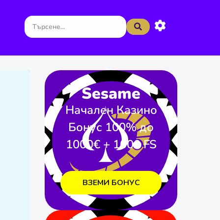
Sesame
Начален Казино
Бонус 100% до
1000€ + 1000 FS
ВЗЕМИ БОНУС