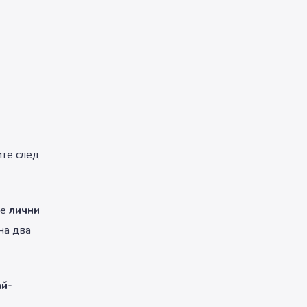
ите след
те
лични
на два
ай-