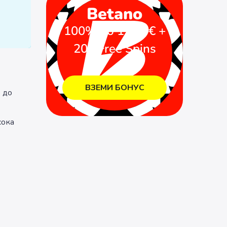
Betano
100% до 1.500€ +
200 Free Spins
ВЗЕМИ БОНУС
 до
сока