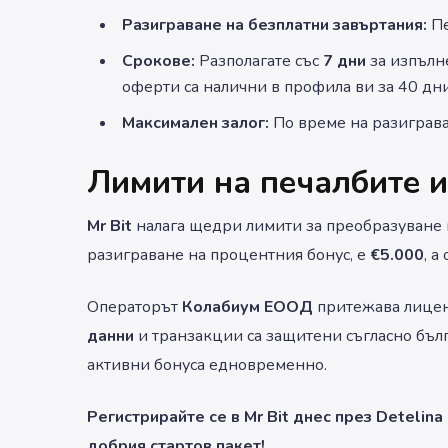
Разиграване на безплатни завъртания:
Пе
Срокове:
Разполагате със
7 дни
за изпълне
оферти са налични в профила ви за 40 дни
Максимален залог:
По време на разиграва
Лимити на печалбите и
Mr Bit
налага щедри лимити за преобразуване н
разиграване на процентния бонус, е
€5.000
, а
Операторът
Колабиум ЕООД
притежава лиценз
данни
и транзакции са защитени съгласно бълг
активни бонуса едновременно.
Регистрирайте се в Mr Bit днес през Detelina
добрия стартов пакет!