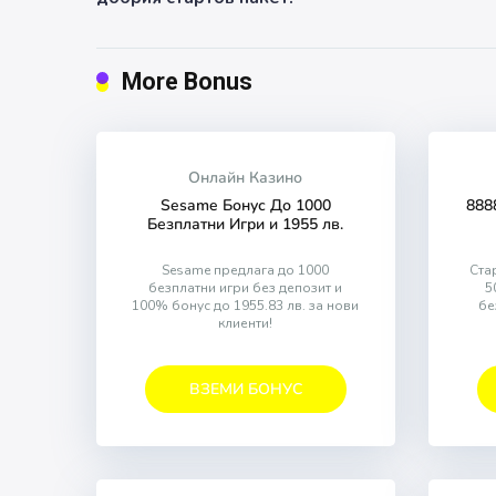
More Bonus
Онлайн Казино
Sesame Бонус До 1000
888
Безплатни Игри и 1955 лв.
Sesame предлага до 1000
Ста
безплатни игри без депозит и
5
100% бонус до 1955.83 лв. за нови
бе
клиенти!
ВЗЕМИ БОНУС