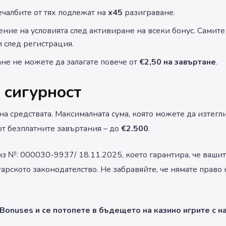
чалбите от тях подлежат на
x45
разиграване.
ние на условията след активиране на всеки бонус. Самите
 след регистрация.
не не можете да залагате повече от
€2,50 на завъртане
.
 сигурност
а средствата. Максималната сума, която можете да изтегл
 от безплатните завъртания – до
€2.500
.
 №: 000030-9937/ 18.11.2025, което гарантира, че ваши
арското законодателство. Не забравяйте, че нямате право 
 Bonuses и се потопете в бъдещето на казино игрите с н