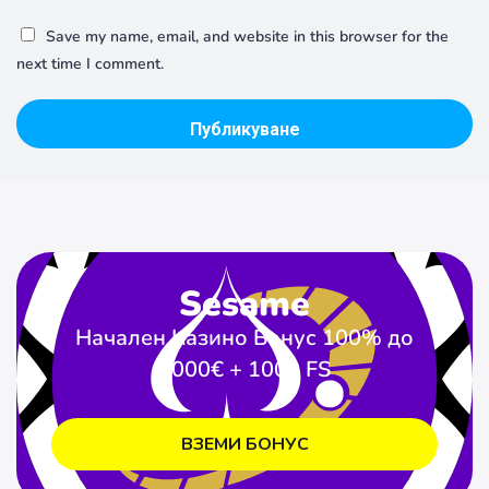
Save my name, email, and website in this browser for the
next time I comment.
Sesame
Начален Казино Бонус 100% до
1000€ + 1000 FS
ВЗЕМИ БОНУС