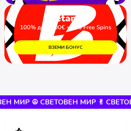
Betano
100% до 1.500€ + 200 Free Spins
ВЗЕМИ БОНУС
Р ☮︎ СВЕТОВЕН МИР ✌︎︎
СВЕТОВЕН М