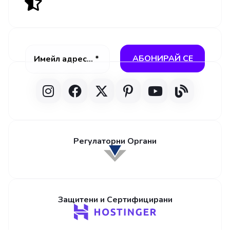
Регулаторни Органи
Защитени и Сертифицирани