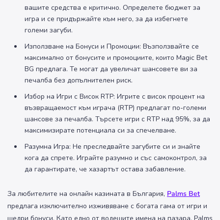
вашите средства е критично. Определете бюджет за
игра и се придържайте към него, за да избегнете
големи загуби.
Използване на Бонуси и Промоции: Възползвайте се
максимално от бонусите и промоциите, които Magic Bet
BG предлага. Те могат да увеличат шансовете ви за
печалба без допълнителен риск.
Избор на Игри с Висок RTP: Игрите с висок процент на
възвращаемост към играча (RTP) предлагат по-големи
шансове за печалба. Търсете игри с RTP над 95%, за да
максимизирате потенциала си за спечелване.
Разумна Игра: Не преследвайте загубите си и знайте
кога да спрете. Играйте разумно и със самоконтрол, за
да гарантирате, че хазартът остава забавление.
За любителите на онлайн казината в България,
Palms Bet
предлага изключително изживяване с богата гама от игри и
щедри бонуси. Като едно от водещите имена на пазара, Palms