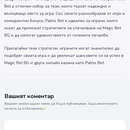
Bet е отличен избор за тези, които търсят надеждно и
вълнуващо място за игра. Със своето разнообразие от игри и
конкурентни бонуси, Palms Bet е идеален за играчи, които
искат да приложат стратегиите за спечелване на Magic Bet
BG и да изпитат удоволствието от големите печалби.
Прилагайки тези стратегии, играчите могат значително да
подобрят своята игра и да увеличат шансовете си за успех в
Magic Bet BG и други онлайн казина като Palms Bet.
Вашият коментар
Вашият имейл адрес няма да бъде публикуван.
Задължителните
полета са отбелязани с
*