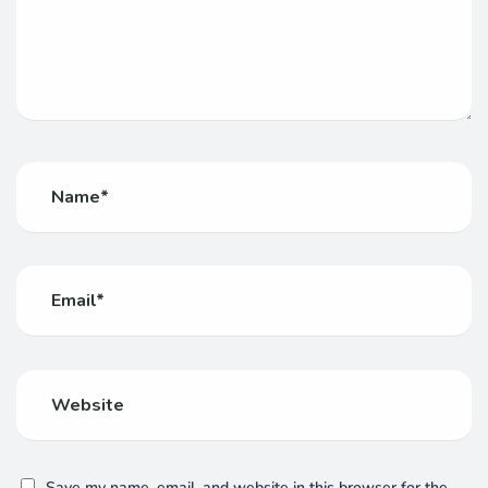
Save my name, email, and website in this browser for the