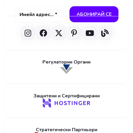
Регулаторни Органи
Защитени и Сертифицирани
Стратегически Партньори