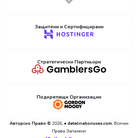
Защитени и Сертифицирани
Стратегически Партньори
Подкрепящи Организации
Авторско Право ©
2026, ♠️
detelinabonuses.com
, Всички
Права Запазени