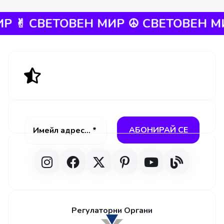
✌︎︎
СВЕТОВЕН МИР ☮︎ СВЕТОВЕН МИР 
Регулаторни Органи