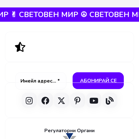
 ✌︎︎
СВЕТОВЕН МИР ☮︎ СВЕТОВЕН МИР
Регулаторни Органи