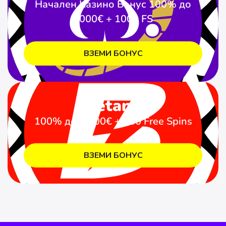
Начален Казино Бонус 100% до
1000€ + 1000 FS
ВЗЕМИ БОНУС
Betano
100% до 1.500€ + 200 Free Spins
ВЗЕМИ БОНУС