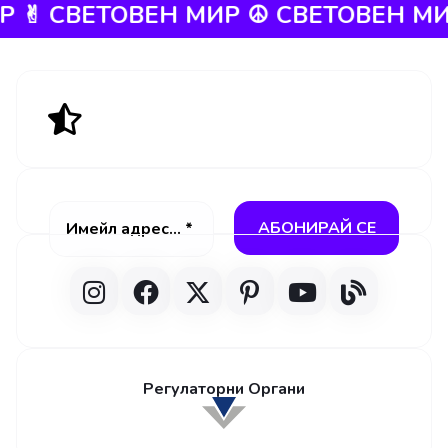
︎︎
СВЕТОВЕН МИР ☮︎ СВЕТОВЕН МИР 
Регулаторни Органи