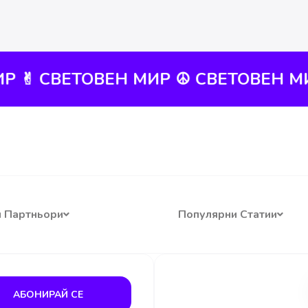
︎
СВЕТОВЕН МИР ☮︎ СВЕТОВЕН МИР ✌︎
п Партньори
Популярни Статии