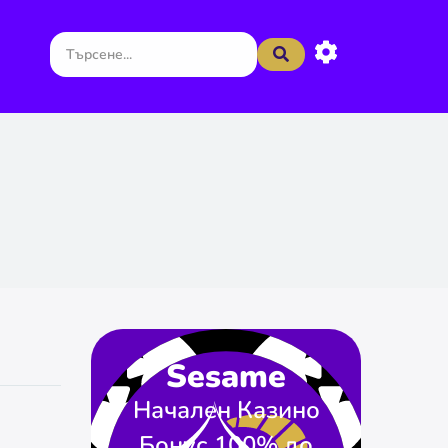
Sesame
Начален Казино
Бонус 100% до